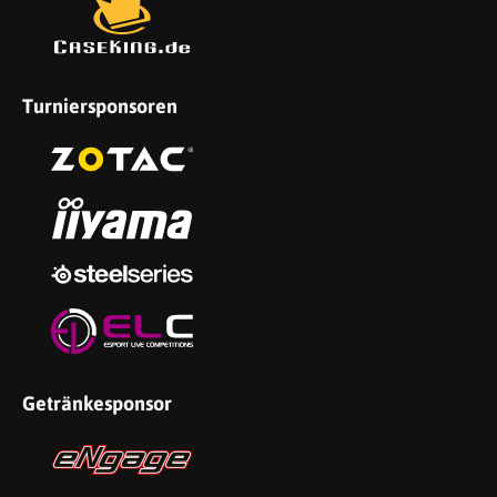
Turniersponsoren
Getränkesponsor