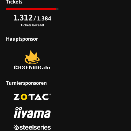
Tickets
1.312
/ 1.384
Tickets bezahlt
Hauptsponsor
Turniersponsoren