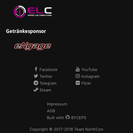
Getränkesponsor
Facebook
YouTube
Twitter
Instagram
Telegram
Flickr
Steam
Impressum
AGB
Built with
BYCEPS
Copyright © 2017-2018 Team NorthCon