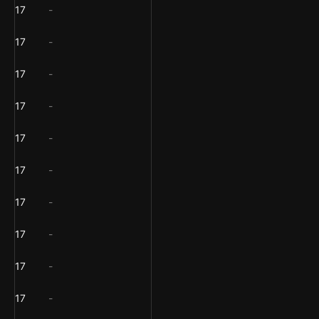
17
-
17
-
17
-
17
-
17
-
17
-
17
-
17
-
17
-
17
-