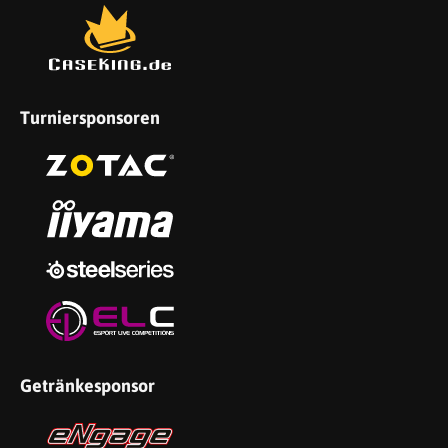
Turniersponsoren
Getränkesponsor