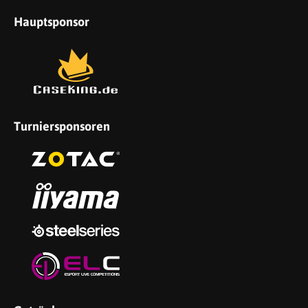
Hauptsponsor
Turniersponsoren