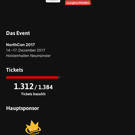
.
ausgeschieden
Das Event
NorthCon 2017
14.–17. Dezember 2017
Holstenhallen Neumünster
Tickets
1.312
/ 1.384
Tickets bezahlt
Hauptsponsor