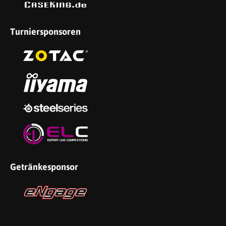
Turniersponsoren
Getränkesponsor