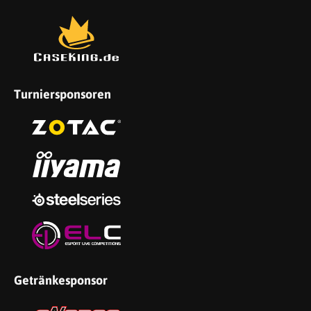
Turniersponsoren
Getränkesponsor