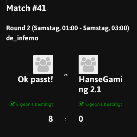
Match #41
Round 2 (Samstag, 01:00 - Samstag, 03:00)
de_inferno
vs
Ok passt!
HanseGami
ng 2.1
Ergebnis bestätigt
Ergebnis bestätigt
8
0
: